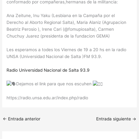
conformado por compañeras,hermanas de la militancia:
Ana Zeitune, Inu Yaku (Lesbiana en la Campaña por el
Derecho al Aborto Regional Salta), Maria Alaniz (Agrupacion
Beatriz Perosio ), Irene Cari (@fomupiosalta), Carmen
Chuchuy Juarez (presidenta de la fundacion GEMA)
Les esperamos a todes los Viernes de 19 a 20 hs en la radio
UNSA (Universidad Nacional de Salta )FM 93.9.
Radio Universidad Nacional de Salta 93.9
Dejamos el link para que nos escuhen
https://radio.unsa.edu.ar/index.php/radio
←
Entrada anterior
Entrada siguiente
→